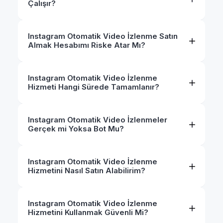
Çalışır?
Instagram Otomatik Video İzlenme Satın
Almak Hesabımı Riske Atar Mı?
Instagram Otomatik Video İzlenme
Hizmeti Hangi Sürede Tamamlanır?
Instagram Otomatik Video İzlenmeler
Gerçek mi Yoksa Bot Mu?
Instagram Otomatik Video İzlenme
Hizmetini Nasıl Satın Alabilirim?
Instagram Otomatik Video İzlenme
Hizmetini Kullanmak Güvenli Mi?