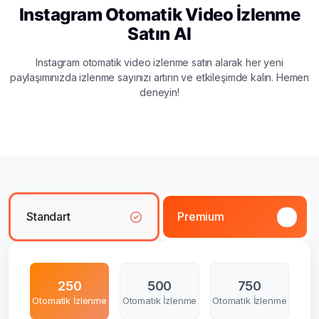
Instagram Otomatik Video İzlenme
Satın Al
Instagram otomatik video izlenme satın alarak her yeni
paylaşımınızda izlenme sayınızı artırın ve etkileşimde kalın. Hemen
deneyin!
Standart
Premium
250
500
750
Otomatik İzlenme
Otomatik İzlenme
Otomatik İzlenme