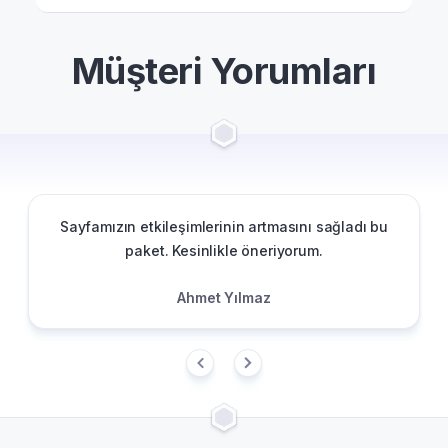
Müşteri Yorumları
Sayfamızın etkileşimlerinin artmasını sağladı bu
paket. Kesinlikle öneriyorum.
Ahmet Yılmaz