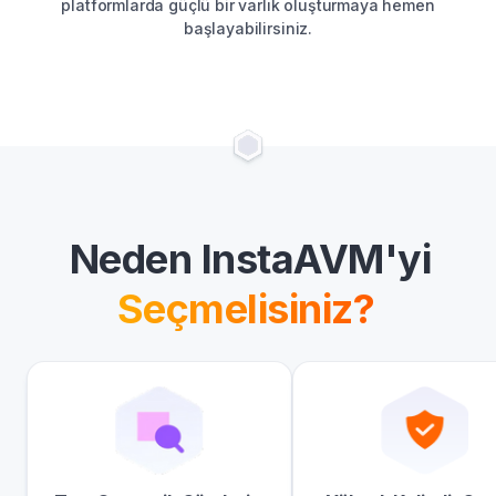
platformlarda güçlü bir varlık oluşturmaya hemen
başlayabilirsiniz.
Neden InstaAVM'yi
Seçmelisiniz?