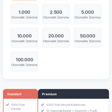
1.000
2.500
5.000
Otomatik İzlenme
Otomatik İzlenme
Otomatik İzlenme
10.000
20.000
50.000
Otomatik İzlenme
Otomatik İzlenme
Otomatik İzlenme
100.000
Otomatik İzlenme
Standart
Premium
%100 Türk
%100 Türk Gerçek Kullanıcılar
Gerçek
%1 Oranında Keşfet + Gösterim + Profil