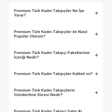
Premium Türk Kadın Takipçiler Ne İşe
Yarar?
Premium Türk Kadın Takipçiler ile Nasıl
Popüler Olurum?
Premium Türk Kadın Takipçi Paketlerinin
İçeriği Nedir?
Premium Türk Kadın Takipçiler Kaliteli mi?
Premium Türk Kadın Takipçilerin
Gönderilme Süresi Nedir?
Premium Türk Kadın Takipçi Satın Al