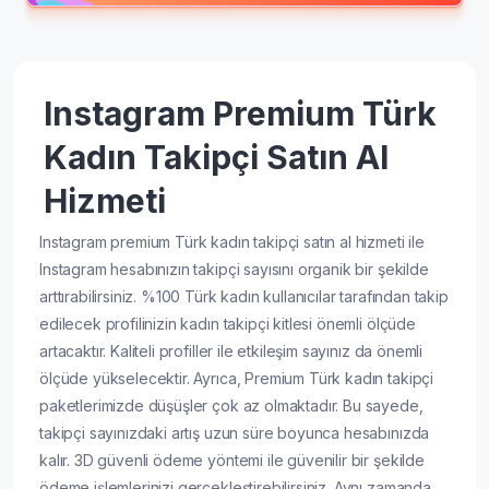
Instagram Premium Türk
Kadın Takipçi Satın Al
Hizmeti
Instagram premium Türk kadın takipçi satın al hizmeti ile
Instagram hesabınızın takipçi sayısını organik bir şekilde
arttırabilirsiniz. %100 Türk kadın kullanıcılar tarafından takip
edilecek profilinizin kadın takipçi kitlesi önemli ölçüde
artacaktır. Kaliteli profiller ile etkileşim sayınız da önemli
ölçüde yükselecektir. Ayrıca, Premium Türk kadın takipçi
paketlerimizde düşüşler çok az olmaktadır. Bu sayede,
takipçi sayınızdaki artış uzun süre boyunca hesabınızda
kalır. 3D güvenli ödeme yöntemi ile güvenilir bir şekilde
ödeme işlemlerinizi gerçekleştirebilirsiniz. Aynı zamanda