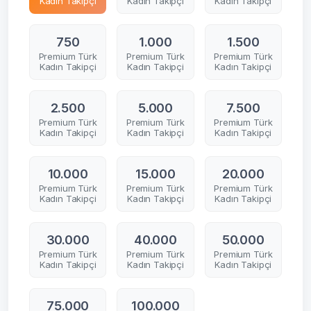
Kadın Takipçi
Kadın Takipçi
Kadın Takipçi
750
1.000
1.500
Premium Türk
Premium Türk
Premium Türk
Kadın Takipçi
Kadın Takipçi
Kadın Takipçi
2.500
5.000
7.500
Premium Türk
Premium Türk
Premium Türk
Kadın Takipçi
Kadın Takipçi
Kadın Takipçi
10.000
15.000
20.000
Premium Türk
Premium Türk
Premium Türk
Kadın Takipçi
Kadın Takipçi
Kadın Takipçi
30.000
40.000
50.000
Premium Türk
Premium Türk
Premium Türk
Kadın Takipçi
Kadın Takipçi
Kadın Takipçi
75.000
100.000