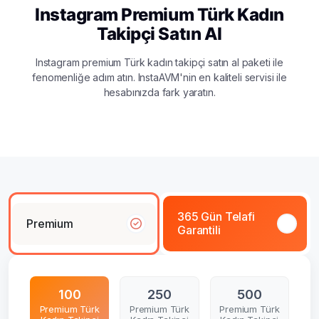
Instagram Premium Türk Kadın
Takipçi Satın Al
Instagram premium Türk kadın takipçi satın al paketi ile
fenomenliğe adım atın. InstaAVM'nin en kaliteli servisi ile
hesabınızda fark yaratın.
365 Gün Telafi
Premium
Garantili
100
250
500
Premium Türk
Premium Türk
Premium Türk