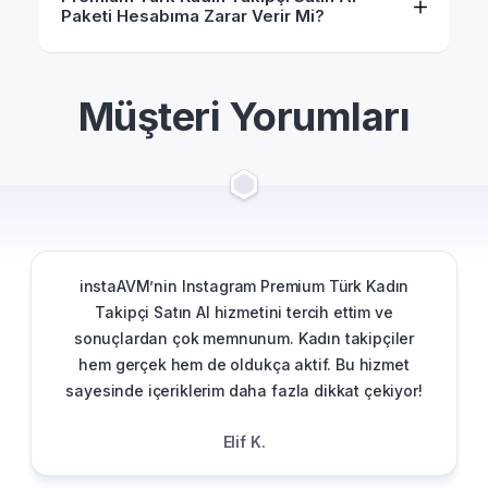
Paketi Hesabıma Zarar Verir Mi?
Müşteri Yorumları
instaAVM’nin Instagram Premium Türk Kadın
Takipçi Satın Al hizmetini tercih ettim ve
sonuçlardan çok memnunum. Kadın takipçiler
hem gerçek hem de oldukça aktif. Bu hizmet
sayesinde içeriklerim daha fazla dikkat çekiyor!
Elif K.