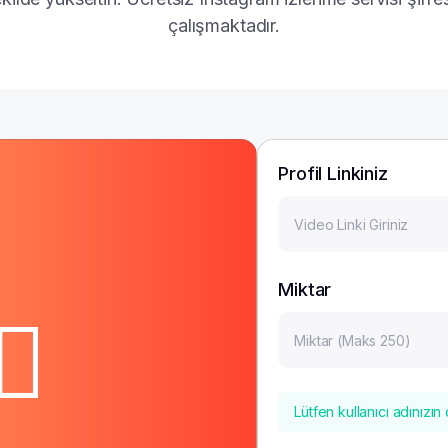
çalışmaktadır.
Profil Linkiniz
Miktar
Lütfen kullanıcı adınızı