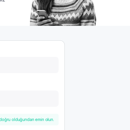
n doğru olduğundan emin olun.