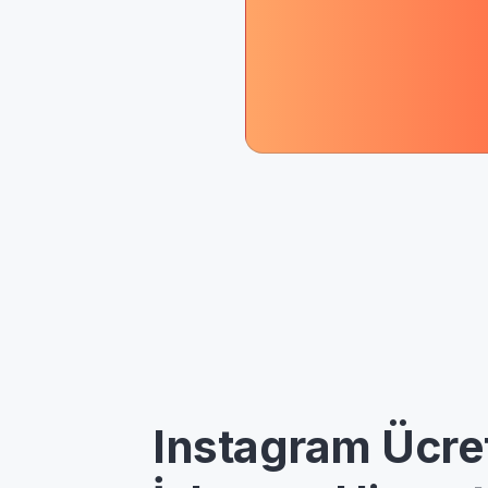
Instagram Ücre