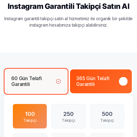
Instagram Garantili Takipçi Satın Al
Instagram garantili takipçi satın al hizmetimiz ile organik bir şekilde
instagram hesabınıza takipçi alabilirsiniz.
60 Gün Telafi
365 Gün Telafi
Garantili
Garantili
100
250
500
Takipçi
Takipçi
Takipçi