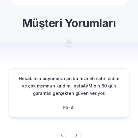
Müşteri Yorumları
Hesabımın büyümesi için bu hizmeti satın aldım
ve çok memnun kaldım. instaAVM’nin 60 gün
garantisi gerçekten güven veriyor.
Elif A.