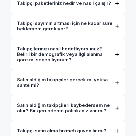
Takipçi paketleriniz nedir ve nasıl çalışır?
Takipçi sayımın artması için ne kadar süre
beklemem gerekiyor?
Takipçilerinizi nasıl hedefliyorsunuz?
Belirli bir demografik veya ilgi alanına
göre mi seçebiliyorum?
Satın aldığım takipçiler gerçek mi yoksa
sahte mi?
Satın aldığım takipçileri kaybedersem ne
olur? Bir geri ödeme politikanız var mı?
Takipçi satın alma hizmeti güvenilir mi?