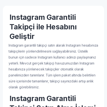
Instagram Garantili
Takipçi ile Hesabını
Geliştir
Instagram garantili takipçi satın alarak Instagram hesabınıza
takipçilerin yönlendirilmesini sağlayabilirsiniz. Üstelik
bunun için sadece Instagram kullanıcı adınızı paylaşmanız
yeterli. Mevcut gerçek takipçi havuzumuzdan Instagram
hesabınıza yönlenecek takipçiler otomatik olarak
panelimizden tanımlanır. Tüm işlem paket altında belirtilen
süre içerisinde tamamlanır, takipçi sayınızdaki artışı anlık
olarak görebilirsiniz.
Instagram Garantili