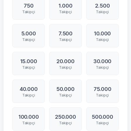
750
1.000
2.500
Takipçi
Takipçi
Takipçi
5.000
7.500
10.000
Takipçi
Takipçi
Takipçi
15.000
20.000
30.000
Takipçi
Takipçi
Takipçi
40.000
50.000
75.000
Takipçi
Takipçi
Takipçi
100.000
250.000
500.000
Takipçi
Takipçi
Takipçi