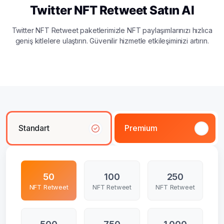
Twitter NFT Retweet Satın Al
Twitter NFT Retweet paketlerimizle NFT paylaşımlarınızı hızlıca
geniş kitlelere ulaştırın. Güvenilir hizmetle etkileşiminizi artırın.
Standart
Premium
50
100
250
NFT Retweet
NFT Retweet
NFT Retweet