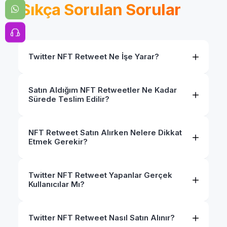
Sıkça Sorulan Sorular
Twitter NFT Retweet Ne İşe Yarar?
Satın Aldığım NFT Retweetler Ne Kadar
Sürede Teslim Edilir?
NFT Retweet Satın Alırken Nelere Dikkat
Etmek Gerekir?
Twitter NFT Retweet Yapanlar Gerçek
Kullanıcılar Mı?
Twitter NFT Retweet Nasıl Satın Alınır?