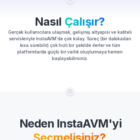
Nasıl
Çalışır?
Gerçek kullanıcılara ulaşmak, gelişmiş altyapısı ve kaliteli
servisleriyle InstaAVM'de çok kolay. Süreç (bir dakikadan
kısa sürebilir) çok hızlı bir şekilde ilerler ve tüm
platformlarda güçlü bir varlık oluşturmaya hemen
başlayabilirsiniz.
Neden InstaAVM'yi
Seçmelisiniz?