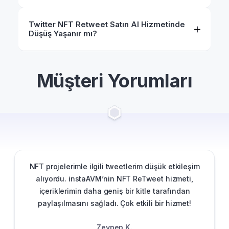
Twitter NFT Retweet Satın Al Hizmetinde
Düşüş Yaşanır mı?
Müşteri Yorumları
NFT projelerimle ilgili tweetlerim düşük etkileşim
alıyordu. instaAVM’nin NFT ReTweet hizmeti,
içeriklerimin daha geniş bir kitle tarafından
paylaşılmasını sağladı. Çok etkili bir hizmet!
Zeynep K.