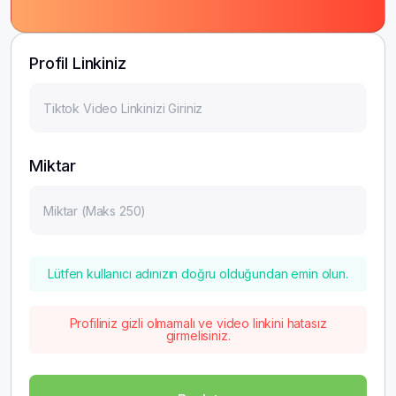
Profil Linkiniz
Miktar
Lütfen kullanıcı adınızın doğru olduğundan emin olun.
Profiliniz gizli olmamalı ve video linkini hatasız
girmelisiniz.