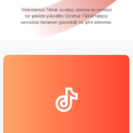
Videolarınızı Tiktok ücretsiz izlenme ile ücretsiz
bir şekilde yükseltin. Ücretsiz Tiktok takipçi
servisimiz tamamen güvenlidir ve şifre istenmez.