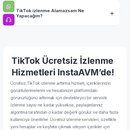
TikTok izlenme Alamazsam Ne
Yapacağım?
TikTok Ücretsiz İzlenme
Hizmetleri InstaAVM’de!
Ücretsiz TikTok izlenme arttırma hizmeti, içeriklerinizin
görüntülenmelerini ve hesabınızın platformdaki
görünürlüğünü arttırmak için destekleyici bir servistir.
İzlenme sayısı ne kadar yüksekse, paylaşımlarınız
algoritma tarafından o kadar değerli görülür ve daha fazla
kullanıcıya önerilirler. Ücretsiz izlenme servisleri, özellikle
yeni hesaplar ve keşfete çıkmak isteyen içerikler için