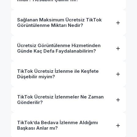
Sağlanan Maksimum Ücretsiz TikTok
Görüntülenme Miktarı Nedir?
Ücretsiz Görüntülenme Hizmetinden
Günde Kaç Defa Faydalanabilirim?
TikTok Ücretsiz İzlenme ile Keşfete
Düşebilir miyim?
TikTok Ücretsiz İzlenmeler Ne Zaman
Gönderilir?
TikTok’da Bedava İzlenme Aldığımı
Başkası Anlar mı?