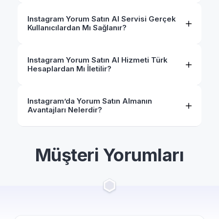
Instagram Yorum Satın Al Servisi Gerçek
Kullanıcılardan Mı Sağlanır?
Instagram Yorum Satın Al Hizmeti Türk
Hesaplardan Mı İletilir?
Instagram’da Yorum Satın Almanın
Avantajları Nelerdir?
Müşteri Yorumları