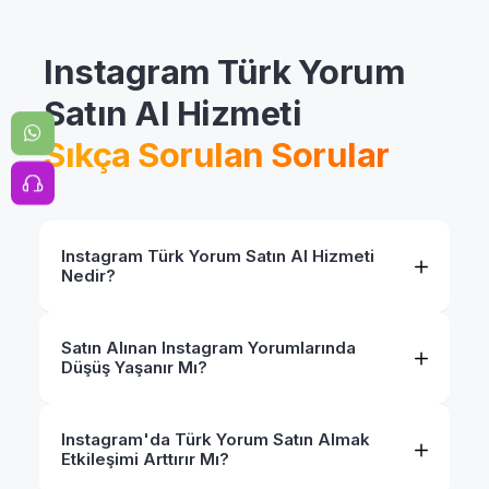
Instagram Türk Yorum
Satın Al Hizmeti
Sıkça Sorulan Sorular
Instagram Türk Yorum Satın Al Hizmeti
Nedir?
Satın Alınan Instagram Yorumlarında
Düşüş Yaşanır Mı?
Instagram'da Türk Yorum Satın Almak
Etkileşimi Arttırır Mı?