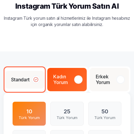
Instagram Türk Yorum Satın Al
Instagram Türk yorum satın al hizmetlerimiz ile Instagram hesabınız
için organik yorumlar satın alabilirsiniz.
Kadın
Erkek
Standart
Yorum
Yorum
10
25
50
Türk Yorum
Türk Yorum
Türk Yorum