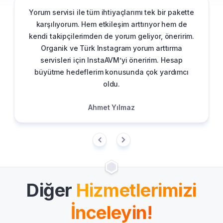
Yorum servisi ile tüm ihtiyaçlarımı tek bir pakette
karşılıyorum. Hem etkileşim arttırıyor hem de
kendi takipçilerimden de yorum geliyor, öneririm.
Organik ve Türk Instagram yorum arttırma
servisleri için InstaAVM’yi öneririm. Hesap
büyütme hedeflerim konusunda çok yardımcı
oldu.
Ahmet Yılmaz
Diğer
Hizmetlerimizi
İnceleyin!