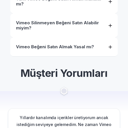
mı?
Vimeo Silinmeyen Beğeni Satın Alabilir
miyim?
Vimeo Beğeni Satın Almak Yasal mı?
Müşteri Yorumları
Yıllardır kanalımda içerikler üretiyorum ancak
istediğim seviyeye gelemedim. Ne zaman Vimeo