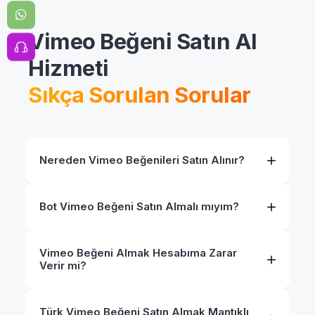
Vimeo Beğeni Satın Al
Hizmeti
Sıkça Sorulan Sorular
Nereden Vimeo Beğenileri Satın Alınır?
Bot Vimeo Beğeni Satın Almalı mıyım?
Vimeo Beğeni Almak Hesabıma Zarar
Verir mi?
Türk Vimeo Beğeni Satın Almak Mantıklı