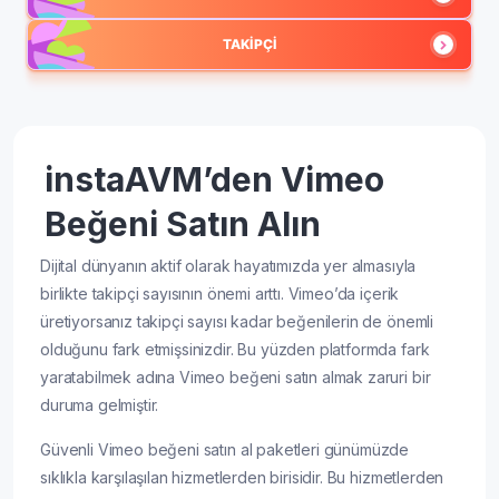
TAKIPÇI
instaAVM’den Vimeo
Beğeni Satın Alın
Dijital dünyanın aktif olarak hayatımızda yer almasıyla
birlikte takipçi sayısının önemi arttı. Vimeo’da içerik
üretiyorsanız takipçi sayısı kadar beğenilerin de önemli
olduğunu fark etmişsinizdir. Bu yüzden platformda fark
yaratabilmek adına Vimeo beğeni satın almak zaruri bir
duruma gelmiştir.
Güvenli Vimeo beğeni satın al paketleri günümüzde
sıklıkla karşılaşılan hizmetlerden birisidir. Bu hizmetlerden