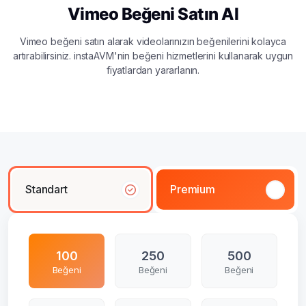
Vimeo Beğeni Satın Al
Vimeo beğeni satın alarak videolarınızın beğenilerini kolayca
artırabilirsiniz. instaAVM'nin beğeni hizmetlerini kullanarak uygun
fiyatlardan yararlanın.
Standart
Premium
100
250
500
Beğeni
Beğeni
Beğeni