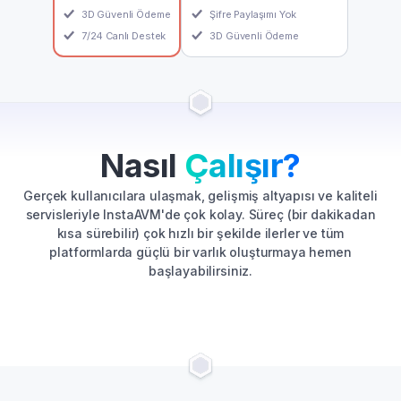
3D Güvenli Ödeme
Şifre Paylaşımı Yok
7/24 Canlı Destek
3D Güvenli Ödeme
Nasıl
Çalışır?
Gerçek kullanıcılara ulaşmak, gelişmiş altyapısı ve kaliteli
servisleriyle InstaAVM'de çok kolay. Süreç (bir dakikadan
kısa sürebilir) çok hızlı bir şekilde ilerler ve tüm
platformlarda güçlü bir varlık oluşturmaya hemen
başlayabilirsiniz.