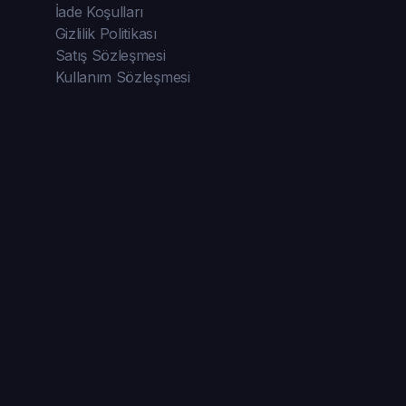
İade Koşulları
Gizlilik Politikası
Satış Sözleşmesi
Kullanım Sözleşmesi