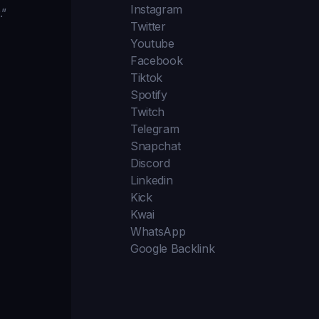
Instagram
.”
Twitter
Youtube
Facebook
Tiktok
Spotify
Twitch
Telegram
Snapchat
Discord
Linkedin
Kick
Kwai
WhatsApp
Google Backlink