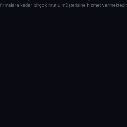
firmalara kadar birçok mutlu müşterisine hizmet vermektedir