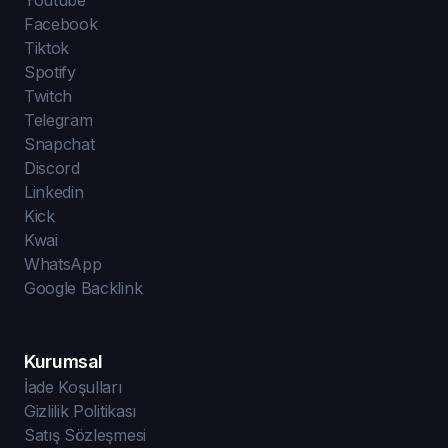
Facebook
Tiktok
Spotify
Twitch
Telegram
Snapchat
Discord
Linkedin
Kick
Kwai
WhatsApp
Google Backlink
Kurumsal
İade Koşulları
Gizlilik Politikası
Satış Sözleşmesi