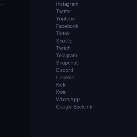
Instagram
.”
Twitter
Youtube
Facebook
Tiktok
Spotify
Twitch
Telegram
Snapchat
Discord
Linkedin
Kick
Kwai
WhatsApp
Google Backlink