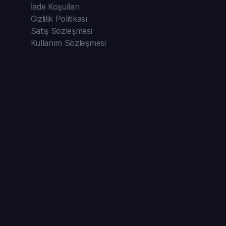
İade Koşulları
Gizlilik Politikası
Satış Sözleşmesi
Kullanım Sözleşmesi