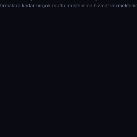
firmalara kadar birçok mutlu müşterisine hizmet vermektedir