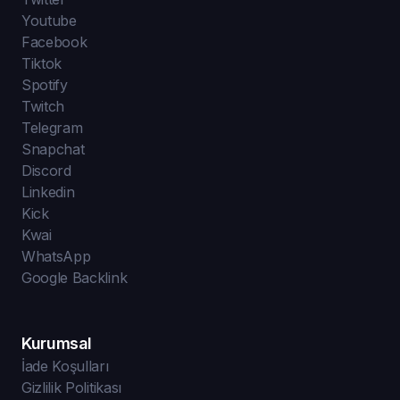
Youtube
Facebook
Tiktok
Spotify
Twitch
Telegram
Snapchat
Discord
Linkedin
Kick
Kwai
WhatsApp
Google Backlink
Kurumsal
İade Koşulları
Gizlilik Politikası