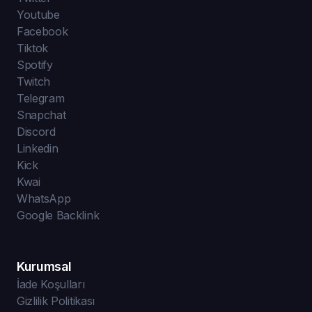
Youtube
Facebook
Tiktok
Spotify
Twitch
Telegram
Snapchat
Discord
Linkedin
Kick
Kwai
WhatsApp
Google Backlink
Kurumsal
İade Koşulları
Gizlilik Politikası