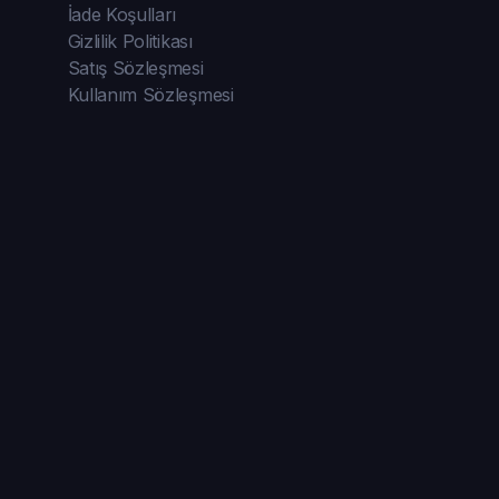
İade Koşulları
Gizlilik Politikası
Satış Sözleşmesi
Kullanım Sözleşmesi