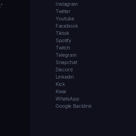
Instagram
.”
Twitter
Youtube
Facebook
Tiktok
Spotify
Twitch
Telegram
Snapchat
Discord
Linkedin
Kick
Kwai
WhatsApp
Google Backlink