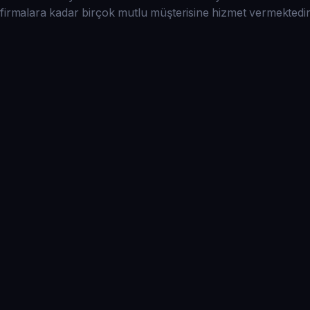
firmalara kadar birçok mutlu müşterisine hizmet vermektedir