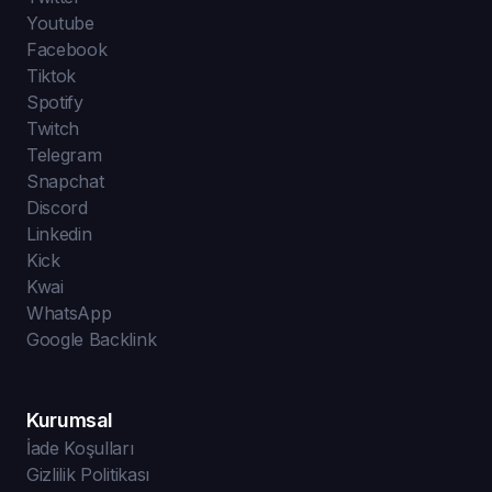
Youtube
Facebook
Tiktok
Spotify
Twitch
Telegram
Snapchat
Discord
Linkedin
Kick
Kwai
WhatsApp
Google Backlink
Kurumsal
İade Koşulları
Gizlilik Politikası