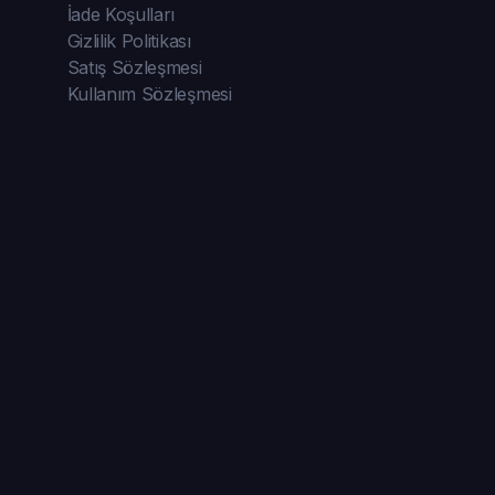
İade Koşulları
Gizlilik Politikası
Satış Sözleşmesi
Kullanım Sözleşmesi