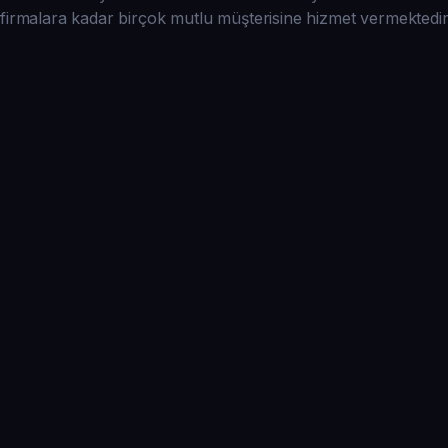
firmalara kadar birçok mutlu müşterisine hizmet vermektedir