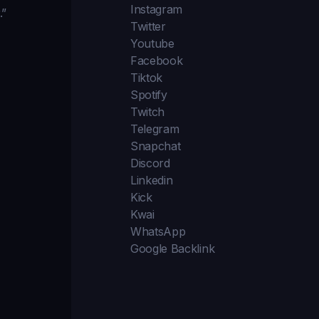
Instagram
.”
Twitter
Youtube
Facebook
Tiktok
Spotify
Twitch
Telegram
Snapchat
Discord
Linkedin
Kick
Kwai
WhatsApp
Google Backlink