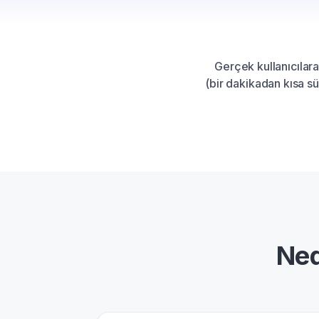
Gerçek kullanıcılara
(bir dakikadan kısa sü
Ned