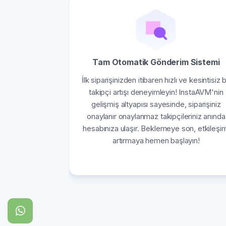
Tam Otomatik Gönderim Sistemi
İlk siparişinizden itibaren hızlı ve kesintisiz b
takipçi artışı deneyimleyin! InstaAVM'nin
gelişmiş altyapısı sayesinde, siparişiniz
onaylanır onaylanmaz takipçileriniz anında
hesabınıza ulaşır. Beklemeye son, etkileşim
artırmaya hemen başlayın!