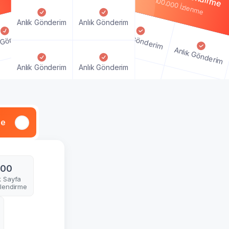
100.000 İzlenme
Anlık Gönderim
Anlık Gönderim
Anlık Gönderim
 Gönderim
Anlık Gönderim
Anlık Gönderim
Anlık Gönderim
Anlık Gönderim
lık Gönderim
Anlık Gönderim
Anlık Gönderim
Anlık Gönderim
me
Anlık Gönderim
Anlık Gönderim
Anlık Gönderim
100
k Sayfa
lendirme