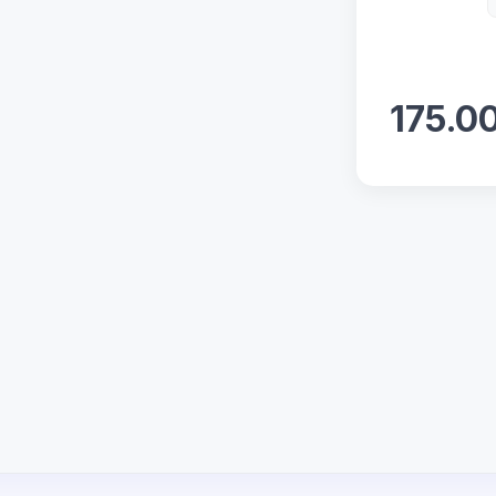
175.0