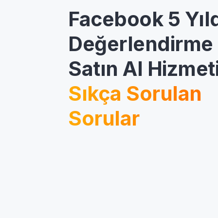
Facebook 5 Yıl
Değerlendirme
Satın Al Hizmet
Sıkça Sorulan
Sorular