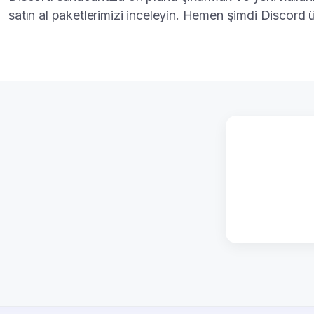
satın al paketlerimizi inceleyin. Hemen şimdi Discord ü