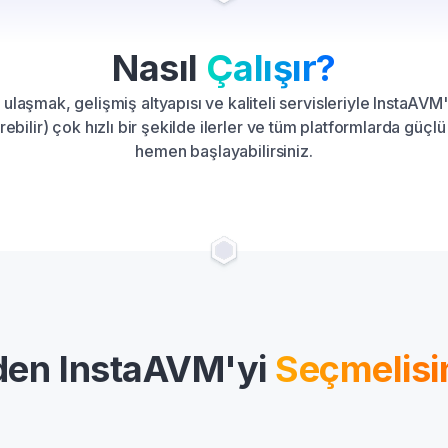
Nasıl
Çalışır?
 ulaşmak, gelişmiş altyapısı ve kaliteli servisleriyle InstaAV
rebilir) çok hızlı bir şekilde ilerler ve tüm platformlarda güçlü
hemen başlayabilirsiniz.
en InstaAVM'yi
Seçmelisi