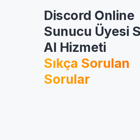
Discord Online
Sunucu Üyesi S
Al Hizmeti
Sıkça Sorulan
Sorular