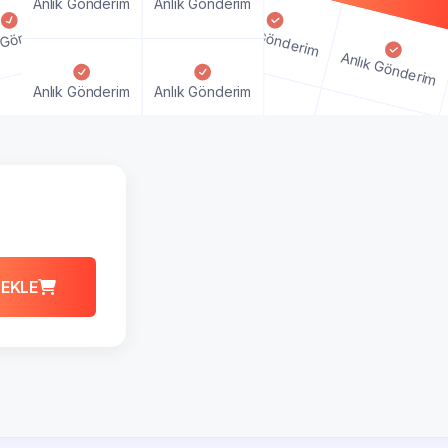
Anlık Gönderim
Anlık Gönderim
Anlık Gönderim
 Gönderim
Anlık Gönderim
Anlık Gönderim
Anlık Gönderim
Anlık Gönderim
lık Gönderim
Anlık Gönderim
Anlık Gönderim
Anlık Gönderim
Anlık Gönderim
Anlık Gönderim
Anlık Gönderim
 EKLE