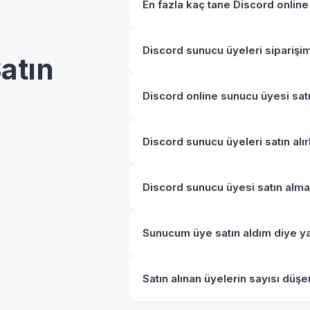
En fazla kaç tane Discord online
Discord sunucu üyeleri siparişimi
atın
Discord online sunucu üyesi satın
Discord sunucu üyeleri satın alı
Discord sunucu üyesi satın alma
Sunucum üye satın aldım diye ya
Satın alınan üyelerin sayısı düşe