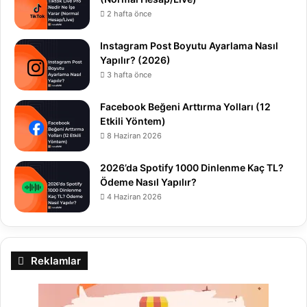
2 hafta önce
Instagram Post Boyutu Ayarlama Nasıl
Yapılır? (2026)
3 hafta önce
Facebook Beğeni Arttırma Yolları (12
Etkili Yöntem)
8 Haziran 2026
2026’da Spotify 1000 Dinlenme Kaç TL?
Ödeme Nasıl Yapılır?
4 Haziran 2026
Reklamlar