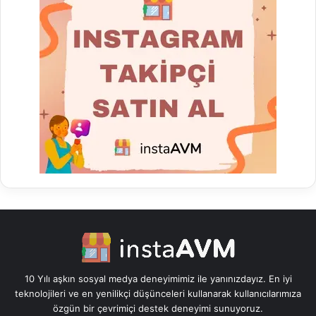
10 Yılı aşkın sosyal medya deneyimimiz ile yanınızdayız. En iyi
teknolojileri ve en yenilikçi düşünceleri kullanarak kullanıcılarımıza
özgün bir çevrimiçi destek deneyimi sunuyoruz.