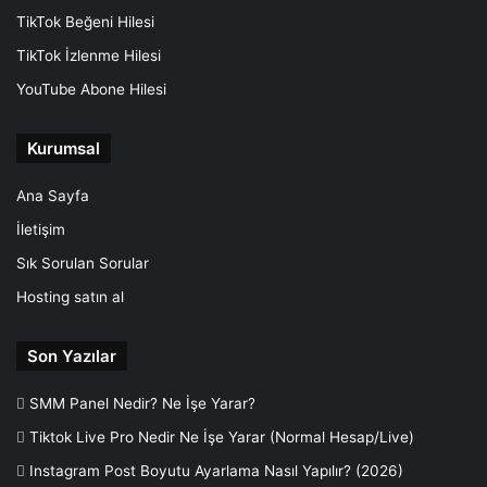
TikTok Beğeni Hilesi
TikTok İzlenme Hilesi
YouTube Abone Hilesi
Kurumsal
Ana Sayfa
İletişim
Sık Sorulan Sorular
Hosting satın al
Son Yazılar
SMM Panel Nedir? Ne İşe Yarar?
Tiktok Live Pro Nedir Ne İşe Yarar (Normal Hesap/Live)
Instagram Post Boyutu Ayarlama Nasıl Yapılır? (2026)