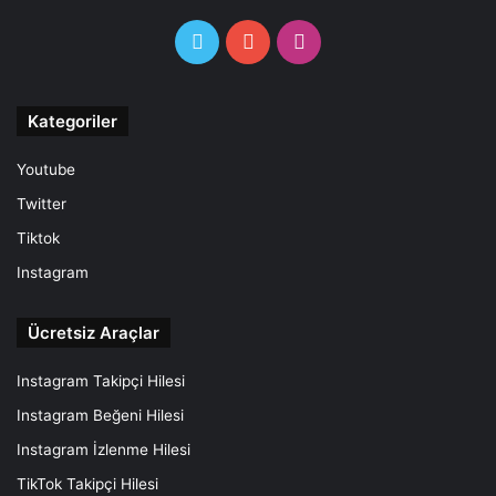
Twitter
YouTube
Instagram
Kategoriler
Youtube
Twitter
Tiktok
Instagram
Ücretsiz Araçlar
Instagram Takipçi Hilesi
Instagram Beğeni Hilesi
Instagram İzlenme Hilesi
TikTok Takipçi Hilesi