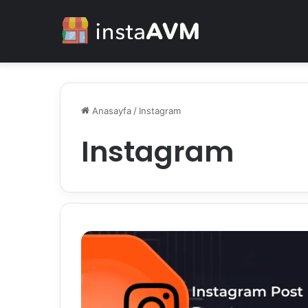
Anasayfa
/
Instagram
Instagram