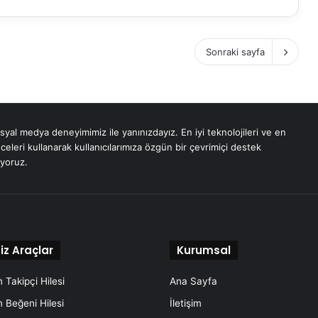
Sonraki sayfa
osyal medya deneyimimiz ile yanınızdayız. En iyi teknolojileri ve en
celeri kullanarak kullanıcılarımıza özgün bir çevrimiçi destek
yoruz.
iz Araçlar
Kurumsal
 Takipçi Hilesi
Ana Sayfa
 Beğeni Hilesi
İletişim