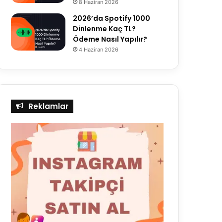
8 Haziran 2026
2026’da Spotify 1000
Dinlenme Kaç TL?
Ödeme Nasıl Yapılır?
4 Haziran 2026
Reklamlar