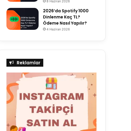
8 Haziran 2026
2026’da Spotify 1000
Dinlenme Kaç TL?
Ödeme Nasıl Yapılır?
4 Haziran 2026
Reklamlar