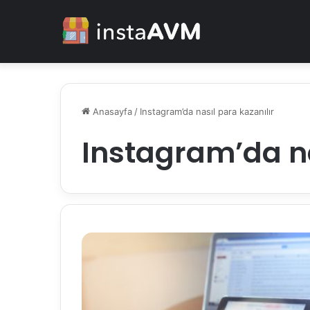
Anasayfa
/
Instagram’da nasıl para kazanılır
Instagram’da na