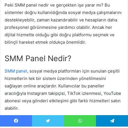
Facebook
Twitter
WhatsApp
Telegram