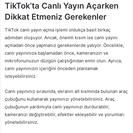
TikTok’ta Canlı Yayın Açarken
Dikkat Etmeniz Gerekenler
TikTok canlı yayın açma işlemi oldukça basit birkaç
adımdan oluşuyor. Ancak, önemli kısım ise canlı yayını
açmadan önce yapmanız gerekenlerde yatıyor. Öncelikle,
canlı yayınınıza başlamadan önce, kameranızın ve
mikrofonunuzun düzgün çalıştığından emin olun. Ayrıca,
canlı yayınınızın içeriğini önceden planlamak
isteyebilirsiniz.
Canlı yayınınız sırasında, ekranın alt kısmında bulunan araç
çubuğunu kullanarak yayınınızı yönetebilirsiniz. Araç
çubuğunun yardımıyla canlı yayınınızı durdurabilir,
kameranızı değiştirebilir, efektler ekleyebilir ve yorumları
yönetebilirsiniz.