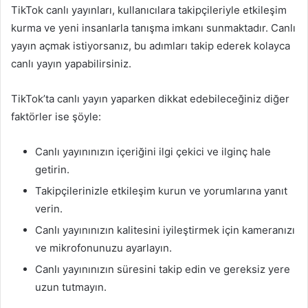
TikTok canlı yayınları, kullanıcılara takipçileriyle etkileşim
kurma ve yeni insanlarla tanışma imkanı sunmaktadır. Canlı
yayın açmak istiyorsanız, bu adımları takip ederek kolayca
canlı yayın yapabilirsiniz.
TikTok’ta canlı yayın yaparken dikkat edebileceğiniz diğer
faktörler ise şöyle:
Canlı yayınınızın içeriğini ilgi çekici ve ilginç hale
getirin.
Takipçilerinizle etkileşim kurun ve yorumlarına yanıt
verin.
Canlı yayınınızın kalitesini iyileştirmek için kameranızı
ve mikrofonunuzu ayarlayın.
Canlı yayınınızın süresini takip edin ve gereksiz yere
uzun tutmayın.