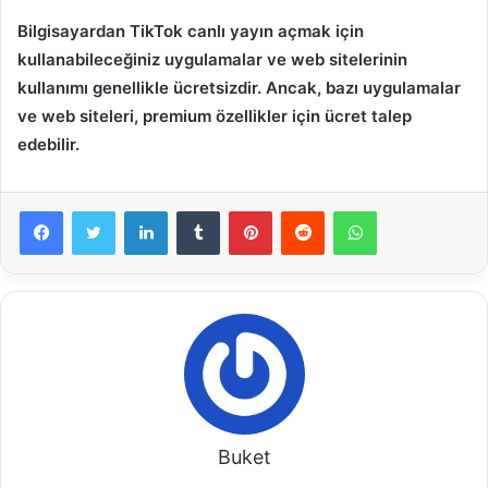
Bilgisayardan TikTok canlı yayın açmak için
kullanabileceğiniz uygulamalar ve web sitelerinin
kullanımı genellikle ücretsizdir. Ancak, bazı uygulamalar
ve web siteleri, premium özellikler için ücret talep
edebilir.
LinkedIn
Tumblr
Pinterest
Reddit
WhatsApp
Buket