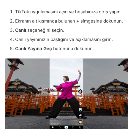
TikTok uygulamasını açın ve hesabınıza giriş yapın.
Ekranın alt kısmında bulunan
+
simgesine dokunun.
Canlı
seçeneğini seçin.
Canlı yayınınızın başlığını ve açıklamasını girin.
Canlı Yayına Geç
butonuna dokunun.