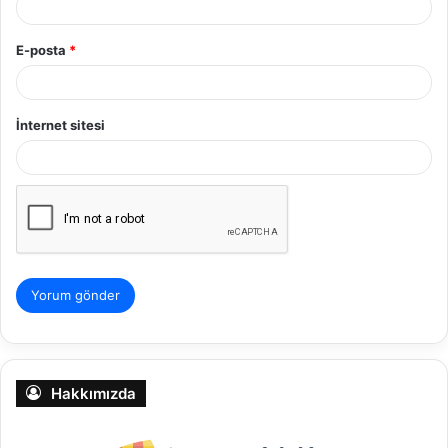
E-posta
*
İnternet sitesi
Hakkımızda