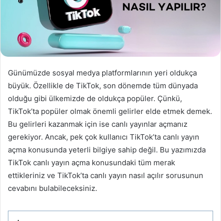
Günümüzde sosyal medya platformlarının yeri oldukça
büyük. Özellikle de TikTok, son dönemde tüm dünyada
olduğu gibi ülkemizde de oldukça popüler. Çünkü,
TikTok’ta popüler olmak önemli gelirler elde etmek demek.
Bu gelirleri kazanmak için ise canlı yayınlar açmanız
gerekiyor. Ancak, pek çok kullanıcı TikTok’ta canlı yayın
açma konusunda yeterli bilgiye sahip değil. Bu yazımızda
TikTok canlı yayın açma konusundaki tüm merak
ettikleriniz ve TikTok’ta canlı yayın nasıl açılır sorusunun
cevabını bulabileceksiniz.