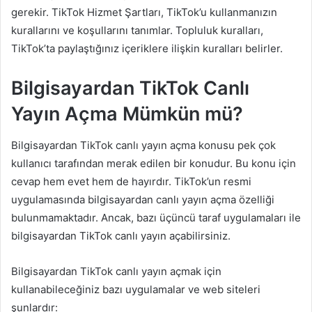
gerekir. TikTok Hizmet Şartları, TikTok’u kullanmanızın
kurallarını ve koşullarını tanımlar. Topluluk kuralları,
TikTok’ta paylaştığınız içeriklere ilişkin kuralları belirler.
Bilgisayardan TikTok Canlı
Yayın Açma Mümkün mü?
Bilgisayardan TikTok canlı yayın açma konusu pek çok
kullanıcı tarafından merak edilen bir konudur. Bu konu için
cevap hem evet hem de hayırdır. TikTok’un resmi
uygulamasında bilgisayardan canlı yayın açma özelliği
bulunmamaktadır. Ancak, bazı üçüncü taraf uygulamaları ile
bilgisayardan TikTok canlı yayın açabilirsiniz.
Bilgisayardan TikTok canlı yayın açmak için
kullanabileceğiniz bazı uygulamalar ve web siteleri
şunlardır: