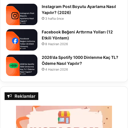
Instagram Post Boyutu Ayarlama Nasıl
Yapılır? (2026)
3 hafta önce
Facebook Beğeni Arttırma Yolları (12
Etkili Yöntem)
8 Haziran 2026
2026’da Spotify 1000 Dinlenme Kaç TL?
Ödeme Nasıl Yapılır?
4 Haziran 2026
Reklamlar