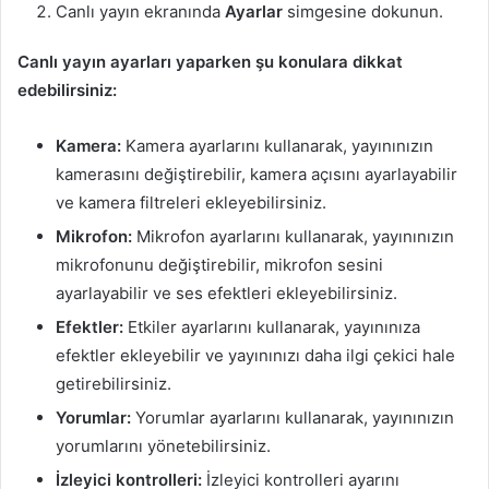
Canlı yayın ekranında
Ayarlar
simgesine dokunun.
Canlı yayın ayarları yaparken şu konulara dikkat
edebilirsiniz:
Kamera:
Kamera ayarlarını kullanarak, yayınınızın
kamerasını değiştirebilir, kamera açısını ayarlayabilir
ve kamera filtreleri ekleyebilirsiniz.
Mikrofon:
Mikrofon ayarlarını kullanarak, yayınınızın
mikrofonunu değiştirebilir, mikrofon sesini
ayarlayabilir ve ses efektleri ekleyebilirsiniz.
Efektler:
Etkiler ayarlarını kullanarak, yayınınıza
efektler ekleyebilir ve yayınınızı daha ilgi çekici hale
getirebilirsiniz.
Yorumlar:
Yorumlar ayarlarını kullanarak, yayınınızın
yorumlarını yönetebilirsiniz.
İzleyici kontrolleri:
İzleyici kontrolleri ayarını