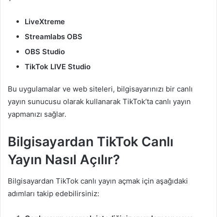
LiveXtreme
Streamlabs OBS
OBS Studio
TikTok LIVE Studio
Bu uygulamalar ve web siteleri, bilgisayarınızı bir canlı
yayın sunucusu olarak kullanarak TikTok’ta canlı yayın
yapmanızı sağlar.
Bilgisayardan TikTok Canlı
Yayın Nasıl Açılır?
Bilgisayardan TikTok canlı yayın açmak için aşağıdaki
adımları takip edebilirsiniz: