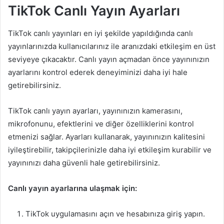
TikTok Canlı Yayın Ayarları
TikTok canlı yayınları en iyi şekilde yapıldığında canlı
yayınlarınızda kullanıcılarınız ile aranızdaki etkileşim en üst
seviyeye çıkacaktır. Canlı yayın açmadan önce yayınınızın
ayarlarını kontrol ederek deneyiminizi daha iyi hale
getirebilirsiniz.
TikTok canlı yayın ayarları, yayınınızın kamerasını,
mikrofonunu, efektlerini ve diğer özelliklerini kontrol
etmenizi sağlar. Ayarları kullanarak, yayınınızın kalitesini
iyileştirebilir, takipçilerinizle daha iyi etkileşim kurabilir ve
yayınınızı daha güvenli hale getirebilirsiniz.
Canlı yayın ayarlarına ulaşmak için:
TikTok uygulamasını açın ve hesabınıza giriş yapın.