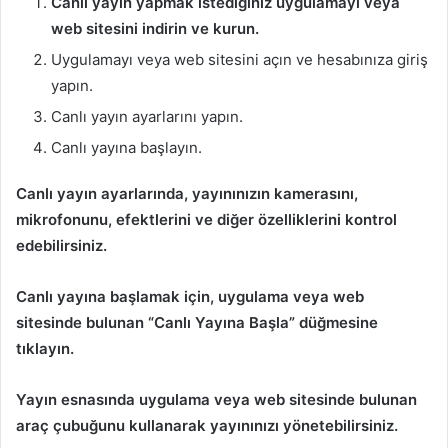
Canlı yayın yapmak istediğiniz uygulamayı veya
web sitesini indirin ve kurun.
Uygulamayı veya web sitesini açın ve hesabınıza giriş
yapın.
Canlı yayın ayarlarını yapın.
Canlı yayına başlayın.
Canlı yayın ayarlarında, yayınınızın kamerasını,
mikrofonunu, efektlerini ve diğer özelliklerini kontrol
edebilirsiniz.
Canlı yayına başlamak için, uygulama veya web
sitesinde bulunan “Canlı Yayına Başla” düğmesine
tıklayın.
Yayın esnasında uygulama veya web sitesinde bulunan
araç çubuğunu kullanarak yayınınızı yönetebilirsiniz.