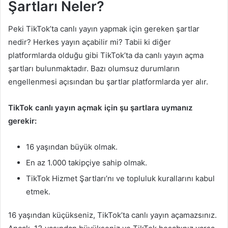
Şartları Neler?
Peki TikTok’ta canlı yayın yapmak için gereken şartlar
nedir? Herkes yayın açabilir mi? Tabii ki diğer
platformlarda olduğu gibi TikTok’ta da canlı yayın açma
şartları bulunmaktadır. Bazı olumsuz durumların
engellenmesi açısından bu şartlar platformlarda yer alır.
TikTok canlı yayın açmak için şu şartlara uymanız
gerekir:
16 yaşından büyük olmak.
En az 1.000 takipçiye sahip olmak.
TikTok Hizmet Şartları’nı ve topluluk kurallarını kabul
etmek.
16 yaşından küçükseniz, TikTok’ta canlı yayın açamazsınız.