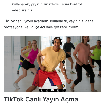
kullanarak, yayınınızın izleyicilerini kontrol
edebilirsiniz.
TikTok canlı yayın ayarlarını kullanarak, yayınınızı daha
profesyonel ve ilgi çekici hale getirebilirsiniz.
TikTok Canlı Yayın Açma