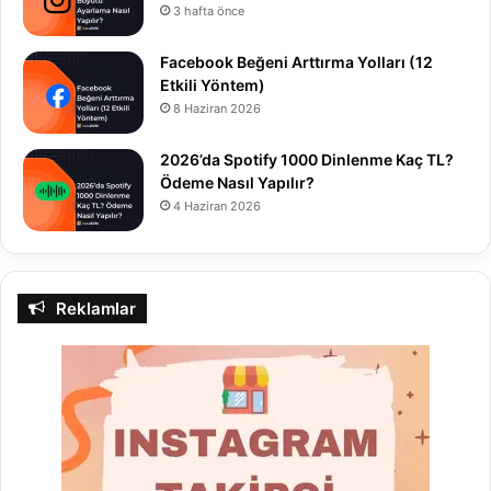
3 hafta önce
Facebook Beğeni Arttırma Yolları (12
Etkili Yöntem)
8 Haziran 2026
2026’da Spotify 1000 Dinlenme Kaç TL?
Ödeme Nasıl Yapılır?
4 Haziran 2026
Reklamlar