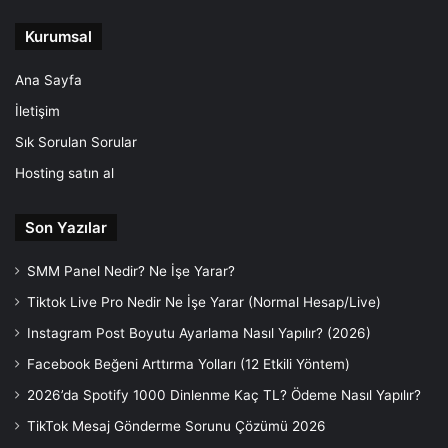
Kurumsal
Ana Sayfa
İletişim
Sık Sorulan Sorular
Hosting satın al
Son Yazılar
SMM Panel Nedir? Ne İşe Yarar?
Tiktok Live Pro Nedir Ne İşe Yarar (Normal Hesap/Live)
Instagram Post Boyutu Ayarlama Nasıl Yapılır? (2026)
Facebook Beğeni Arttırma Yolları (12 Etkili Yöntem)
2026’da Spotify 1000 Dinlenme Kaç TL? Ödeme Nasıl Yapılır?
TikTok Mesaj Gönderme Sorunu Çözümü 2026