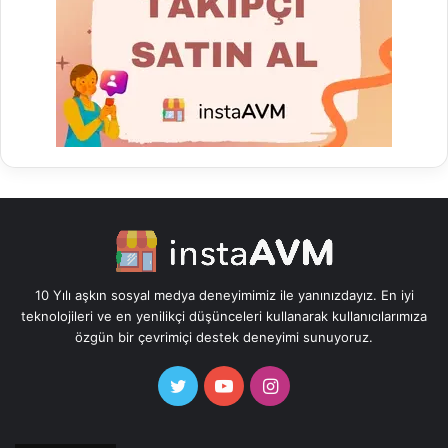
10 Yılı aşkın sosyal medya deneyimimiz ile yanınızdayız. En iyi
teknolojileri ve en yenilikçi düşünceleri kullanarak kullanıcılarımıza
özgün bir çevrimiçi destek deneyimi sunuyoruz.
Twitter
YouTube
Instagram