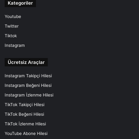
Kategoriler
Youtube
Twitter
Tiktok
Instagram
Ücretsiz Araçlar
Instagram Takipçi Hilesi
Instagram Beğeni Hilesi
Instagram İzlenme Hilesi
TikTok Takipçi Hilesi
TikTok Beğeni Hilesi
TikTok İzlenme Hilesi
YouTube Abone Hilesi